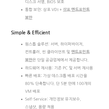
디스크 서명, BIOS 보호
통합 보안: 상포 VDI +
상포 엔드포인트
보안
Simple & Efficient
원스톱 솔루션: 서버, 하이퍼바이저,
컨트롤러, 씬 클라이언트 및
엔드포인트
은 단일 공급업체에서 제공합니다.
보안
하드웨어 재사용: 기존 PC 및 서버 재사용
빠른 배포: 가상 데스크톱 배포 시간을
80% 단축합니다. 단 5분 만에 100개의
VM 배포
Self-Service: 개인정보 유지보수,
스냅샷, 용량 적용