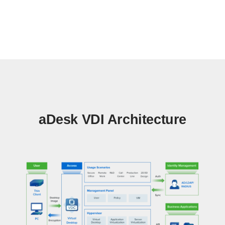
aDesk VDI Architecture