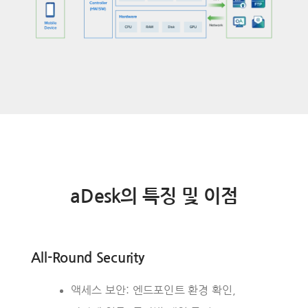
aDesk의 특징 및 이점
All-Round Security
액세스 보안: 엔드포인트 환경 확인,