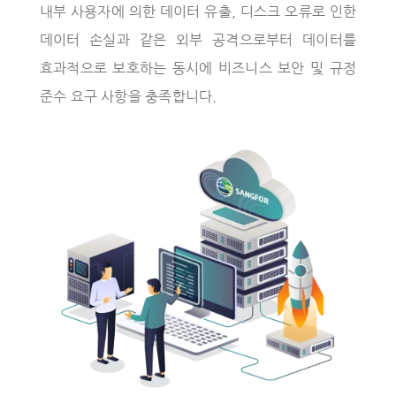
내부 사용자에 의한 데이터 유출, 디스크 오류로 인한
데이터 손실과 같은 외부 공격으로부터 데이터를
효과적으로 보호하는 동시에 비즈니스 보안 및 규정
준수 요구 사항을 충족합니다.