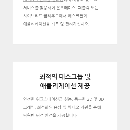
서비스를 활용하여 온프레미스, 퍼블릭 또는
하이브리드 클라우드에서 데스크톱과
애플리케이션을 배포 및 관리하십시오.
최적의 데스크톱 및
애플리케이션 제공
안전한 워크스테이션급 성능, 풍부한 2D 및 3D
그래픽, 최적화된 음성 및 비디오 지원을 통해
탁월한 원격 환경을 제공합니다.