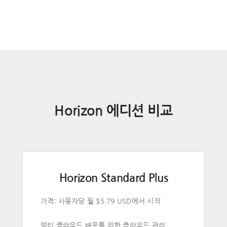
Horizon 에디션 비교
Horizon Standard Plus
가격: 사용자당 월 $5.79 USD에서 시작
멀티 클라우드 배포를 위한 클라우드 관리