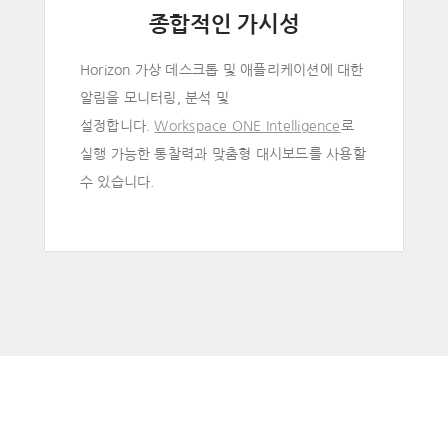
종합적인 가시성
Horizon 가상 데스크톱 및 애플리케이션에 대한
알림을 모니터링, 분석 및
설정합니다.
Workspace ONE Intelligence
로
실행 가능한 통찰력과 맞춤형 대시보드를 사용할
수 있습니다.