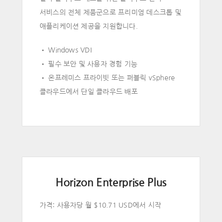
서비스의 전체 제품군으로 프리미엄 데스크톱 및
애플리케이션 제공을 지원합니다.
• Windows VDI
• 필수 보안 및 사용자 경험 기능
• 온프레미스 프라이빗 또는 퍼블릭 vSphere
클라우드에서 단일 클라우드 배포
Horizon Enterprise Plus
가격: 사용자당 월 $10.71 USD에서 시작