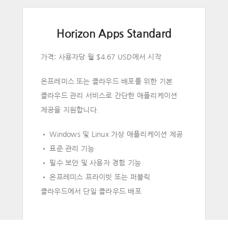
Horizon Apps Standard
가격: 사용자당 월 $4.67 USD에서 시작
온프레미스 또는 클라우드 배포를 위한 기본
클라우드 관리 서비스로 간단한 애플리케이션
제공을 지원합니다.
• Windows 및 Linux 가상 애플리케이션 제공
• 표준 관리 기능
• 필수 보안 및 사용자 경험 기능
• 온프레미스 프라이빗 또는 퍼블릭
클라우드에서 단일 클라우드 배포