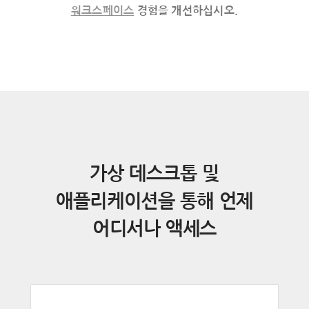
워크스페이스
경험을 개선하십시오.
가상 데스크톱 및
애플리케이션을 통해 언제
어디서나 액세스