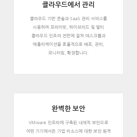
클라우드에서 관리
클라우드 기반 콘솔과 SaaS 관리 서비스를
사용하여 프라이빗, 하이브리드 및 멀티
클라우드 인프라 전반에 걸쳐 데스크톱과
애플리케이션을 효율적으로 배포, 관리,
모니터링, 확장합니다.
완벽한 보안
VMware 인프라에 구축된 내재적 보안으로
어떤 기기에서든 기업 리소스에 대한 보안 원격