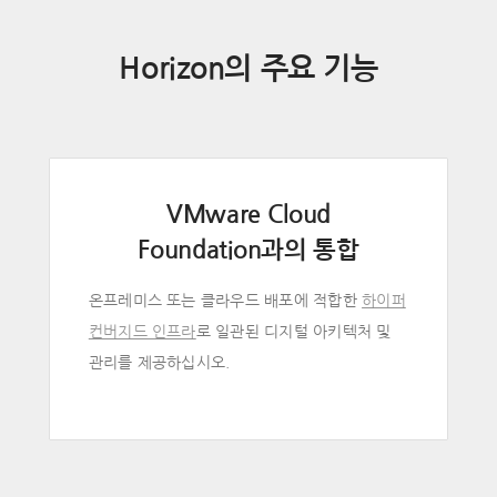
Horizon의 주요 기능
VMware Cloud
Foundation과의 통합
온프레미스 또는 클라우드 배포에 적합한
하이퍼
컨버지드 인프라
로 일관된 디지털 아키텍처 및
관리를 제공하십시오.