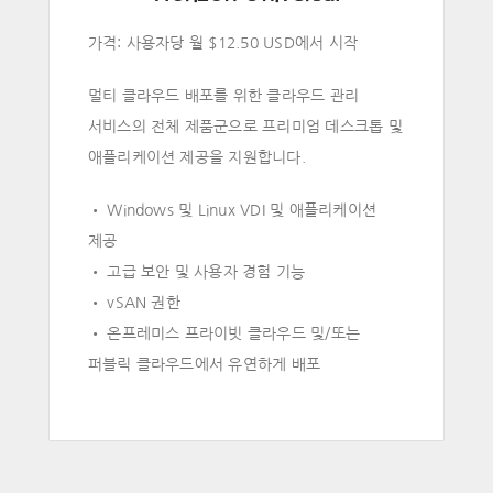
가격: 사용자당 월 $12.50 USD에서 시작
멀티 클라우드 배포를 위한 클라우드 관리
서비스의 전체 제품군으로 프리미엄 데스크톱 및
애플리케이션 제공을 지원합니다.
• Windows 및 Linux VDI 및 애플리케이션
제공
• 고급 보안 및 사용자 경험 기능
• vSAN 권한
• 온프레미스 프라이빗 클라우드 및/또는
퍼블릭 클라우드에서 유연하게 배포