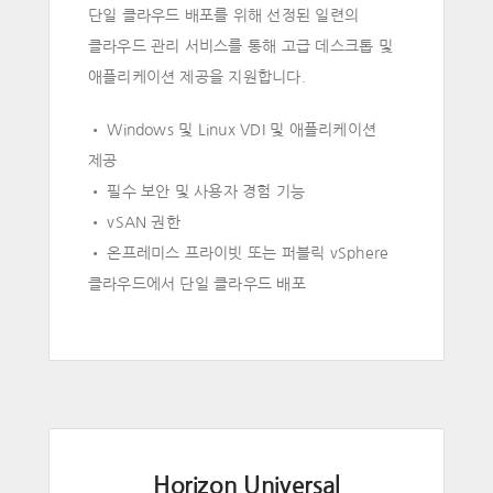
단일 클라우드 배포를 위해 선정된 일련의
클라우드 관리 서비스를 통해 고급 데스크톱 및
애플리케이션 제공을 지원합니다.
• Windows 및 Linux VDI 및 애플리케이션
제공
• 필수 보안 및 사용자 경험 기능
• vSAN 권한
• 온프레미스 프라이빗 또는 퍼블릭 vSphere
클라우드에서 단일 클라우드 배포
Horizon Universal