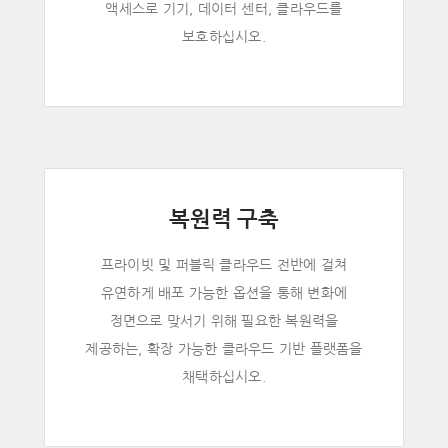
액세스로 기기, 데이터 센터, 클라우드를
보호하십시오.
복원력 구축
프라이빗 및 퍼블릭 클라우드 전반에 걸쳐
유연하게 배포 가능한 옵션을 통해 변화에
정면으로 맞서기 위해 필요한 복원력을
제공하는, 확장 가능한 클라우드 기반 플랫폼을
채택하십시오.