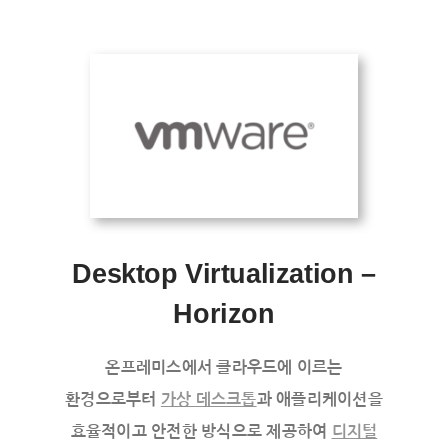
Career
Desktop Virtualization –
Horizon
온프레미스에서 클라우드에 이르는
환경으로부터
가상 데스크톱
과 애플리케이션을
효율적이고 안전한 방식으로 제공하여
디지털