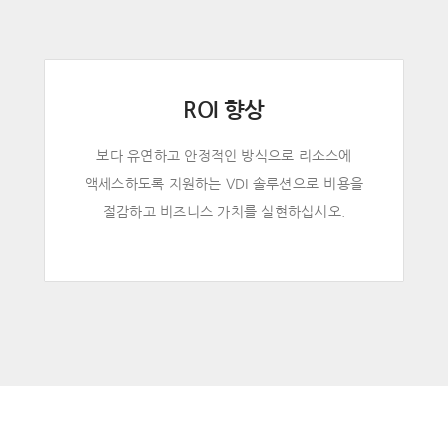
ROI 향상
보다 유연하고 안정적인 방식으로 리소스에
액세스하도록 지원하는 VDI 솔루션으로 비용을
절감하고 비즈니스 가치를 실현하십시오.